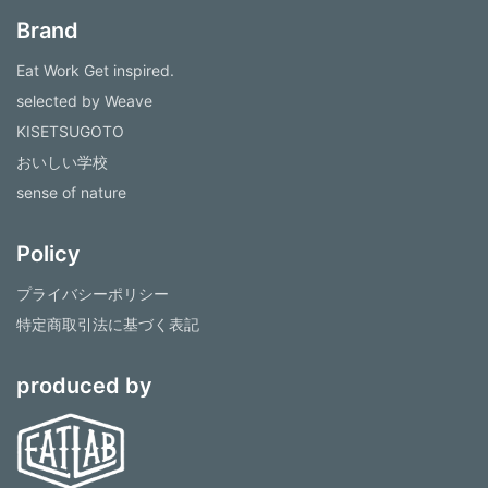
Brand
Eat Work Get inspired.
selected by Weave
KISETSUGOTO
おいしい学校
sense of nature
Policy
プライバシーポリシー
特定商取引法に基づく表記
produced by