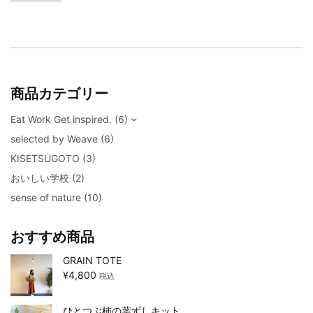
商品カテゴリー
Eat Work Get inspired.
(6)
selected by Weave
(6)
KISETSUGOTO
(3)
おいしい学校
(2)
sense of nature
(10)
おすすめ商品
GRAIN TOTE
¥
4,800
税込
ひとつぶ柿の葉ずしキット