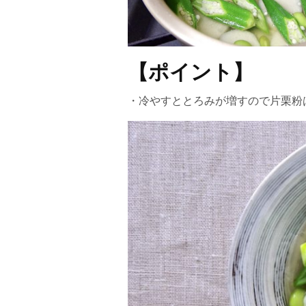
【ポイント】
・冷やすととろみが増すので片栗粉