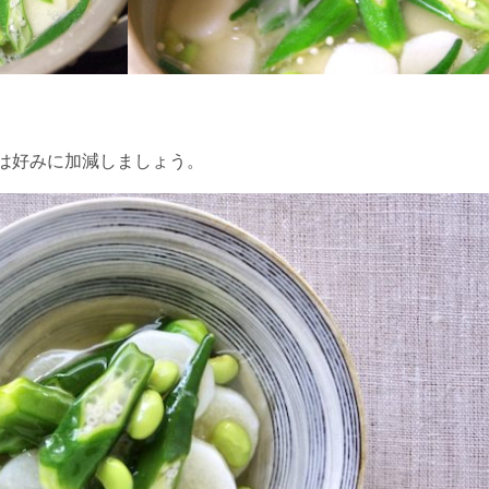
は好みに加減しましょう。