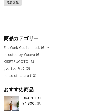
魚食文化
商品カテゴリー
Eat Work Get inspired.
(6)
selected by Weave
(6)
KISETSUGOTO
(3)
おいしい学校
(2)
sense of nature
(10)
おすすめ商品
GRAIN TOTE
¥
4,800
税込