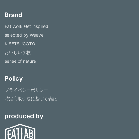
Brand
Eat Work Get inspired.
selected by Weave
KISETSUGOTO
おいしい学校
sense of nature
Policy
プライバシーポリシー
特定商取引法に基づく表記
produced by