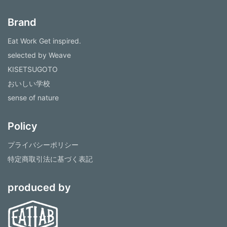
Brand
Eat Work Get inspired.
selected by Weave
KISETSUGOTO
おいしい学校
sense of nature
Policy
プライバシーポリシー
特定商取引法に基づく表記
produced by