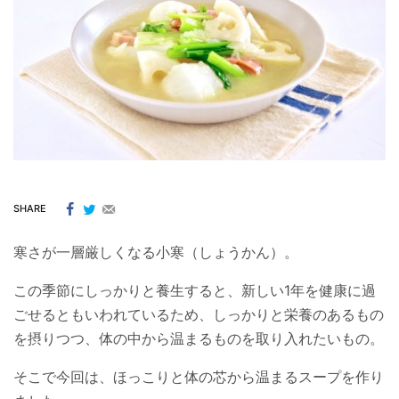
SHARE
寒さが一層厳しくなる小寒（しょうかん）。
この季節にしっかりと養生すると、新しい1年を健康に過
ごせるともいわれているため、しっかりと栄養のあるもの
を摂りつつ、体の中から温まるものを取り入れたいもの。
そこで今回は、ほっこりと体の芯から温まるスープを作り