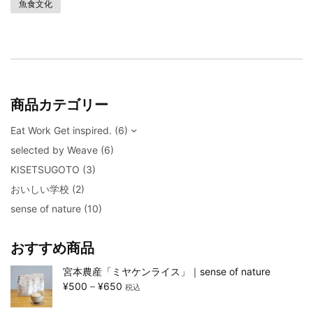
魚食文化
商品カテゴリー
Eat Work Get inspired.
(6)
selected by Weave
(6)
KISETSUGOTO
(3)
おいしい学校
(2)
sense of nature
(10)
おすすめ商品
宮本農産「ミヤケンライス」｜sense of nature
¥
500
–
¥
650
税込