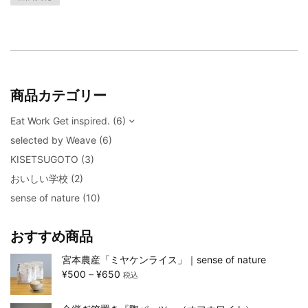
商品カテゴリー
Eat Work Get inspired.
(6)
selected by Weave
(6)
KISETSUGOTO
(3)
おいしい学校
(2)
sense of nature
(10)
おすすめ商品
宮本農産「ミヤケンライス」｜sense of nature
¥
500
–
¥
650
税込