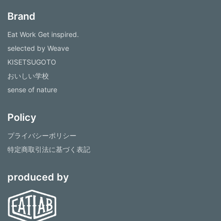
Brand
Eat Work Get inspired.
selected by Weave
KISETSUGOTO
おいしい学校
sense of nature
Policy
プライバシーポリシー
特定商取引法に基づく表記
produced by