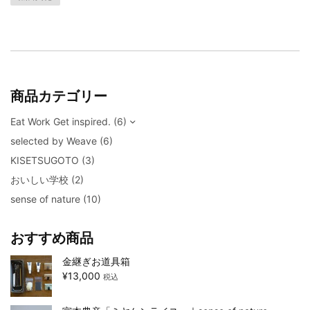
商品カテゴリー
Eat Work Get inspired.
(6)
selected by Weave
(6)
KISETSUGOTO
(3)
おいしい学校
(2)
sense of nature
(10)
おすすめ商品
金継ぎお道具箱
¥
13,000
税込