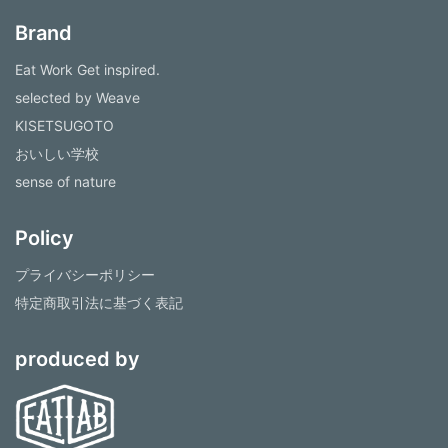
Brand
Eat Work Get inspired.
selected by Weave
KISETSUGOTO
おいしい学校
sense of nature
Policy
プライバシーポリシー
特定商取引法に基づく表記
produced by