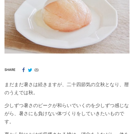
SHARE
まだまだ暑さは続きますが、二十四節気の立秋となり、暦
のうえでは秋。
少しずつ暑さのピークが和らいでいくのを少しずつ感じな
がら、暑さにも負けない体づくりをしていきたいもので
す。