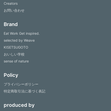
Creators
お問い合わせ
Brand
Eat Work Get inspired.
selected by Weave
KISETSUGOTO
おいしい学校
sense of nature
Policy
プライバシーポリシー
特定商取引法に基づく表記
produced by