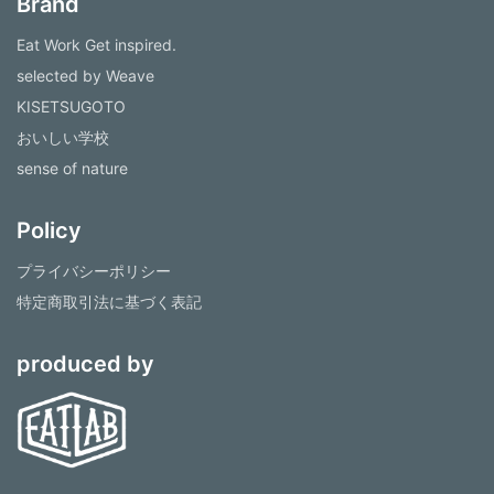
Brand
Eat Work Get inspired.
selected by Weave
KISETSUGOTO
おいしい学校
sense of nature
Policy
プライバシーポリシー
特定商取引法に基づく表記
produced by