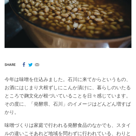
SHARE
今年は味噌を仕込みました。石川に来てからというもの、
お酒にはじまり大根ずしにこんか漬けに、暮らしのいたる
ところで麹文化が根づいていることを日々感じています。
その度に、「発酵県、石川」のイメージはどんどん増すば
かり。
味噌づくりは家庭で行われる発酵食品のなかでも、スタイ
ルの違いこそあれど地域を問わずに行われている、わりと