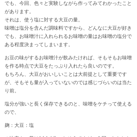
でも、今回、色々と実験しながら作ってみてわかったこと
があります。
それは、使う塩に対する大豆の量。
味噌は塩分を含んだ調味料ですから、どんなに大豆が好き
でも、お味噌汁に入れられるお味噌の量はお味噌の塩分で
ある程度決まってしまいます。
お豆の味がするお味噌汁が飲みたければ、そもそもお味噌
を作る時点で大豆をたっぷり入れたら良いのです。
もちろん、大豆がおいしいことは大前提として重要です
が、そもそも量が入っていないのでは感じづらいのは当た
り前。
塩分が強いと長く保存できるのと、味噌をケチって使える
ので、
麹：大豆：塩