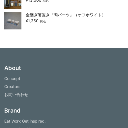
¥
13,000
税込
金継ぎ箸置き『陶パーツ』（オフホワイト）
¥
1,350
税込
About
Concept
Creators
お問い合わせ
Brand
Eat Work Get inspired.