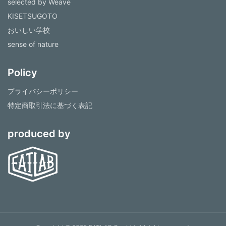
selected by Weave
KISETSUGOTO
おいしい学校
sense of nature
Policy
プライバシーポリシー
特定商取引法に基づく表記
produced by