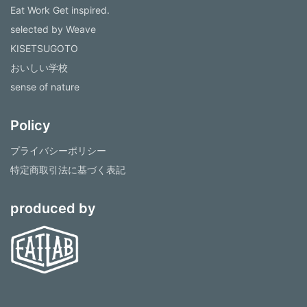
Eat Work Get inspired.
selected by Weave
KISETSUGOTO
おいしい学校
sense of nature
Policy
プライバシーポリシー
特定商取引法に基づく表記
produced by