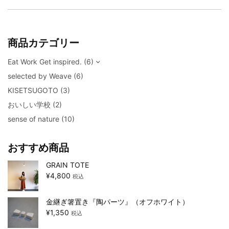
商品カテゴリー
Eat Work Get inspired.
(6)
selected by Weave
(6)
KISETSUGOTO
(3)
おいしい学校
(2)
sense of nature
(10)
おすすめ商品
GRAIN TOTE
¥
4,800
税込
金継ぎ箸置き『陶パーツ』（オフホワイト）
¥
1,350
税込