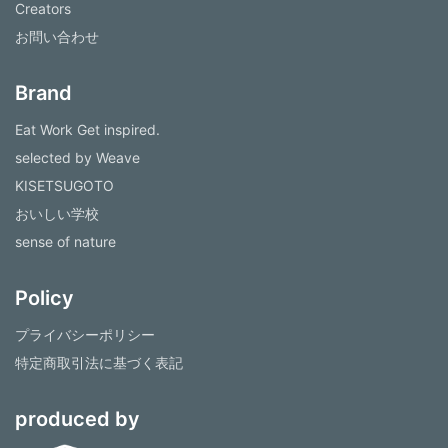
Creators
お問い合わせ
Brand
Eat Work Get inspired.
selected by Weave
KISETSUGOTO
おいしい学校
sense of nature
Policy
プライバシーポリシー
特定商取引法に基づく表記
produced by