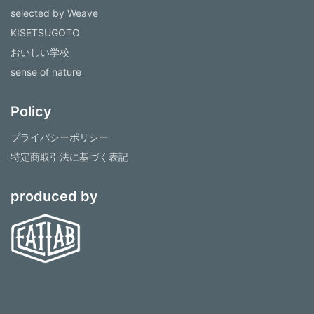
selected by Weave
KISETSUGOTO
おいしい学校
sense of nature
Policy
プライバシーポリシー
特定商取引法に基づく表記
produced by