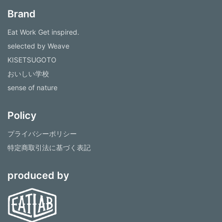
Brand
Eat Work Get inspired.
selected by Weave
KISETSUGOTO
おいしい学校
sense of nature
Policy
プライバシーポリシー
特定商取引法に基づく表記
produced by