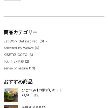
商品カテゴリー
Eat Work Get inspired.
(6)
selected by Weave
(6)
KISETSUGOTO
(3)
おいしい学校
(2)
sense of nature
(10)
おすすめ商品
ひとつぶ柿の葉ずしキット
¥
1,500
税込
金継ぎお道具箱