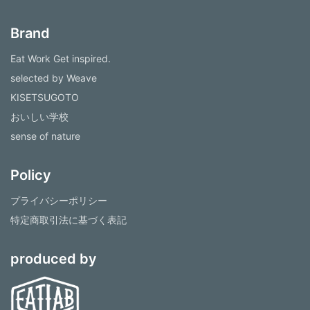
Brand
Eat Work Get inspired.
selected by Weave
KISETSUGOTO
おいしい学校
sense of nature
Policy
プライバシーポリシー
特定商取引法に基づく表記
produced by