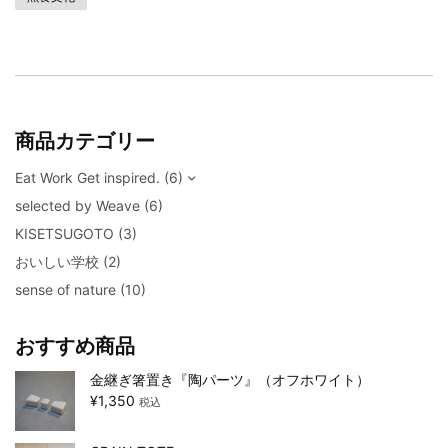
商品カテゴリー
Eat Work Get inspired.
(6)
selected by Weave
(6)
KISETSUGOTO
(3)
おいしい学校
(2)
sense of nature
(10)
おすすめ商品
金継ぎ箸置き『陶パーツ』（オフホワイト）
¥
1,350
税込