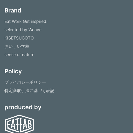
Brand
Eat Work Get inspired.
selected by Weave
KISETSUGOTO
おいしい学校
sense of nature
Policy
プライバシーポリシー
特定商取引法に基づく表記
produced by