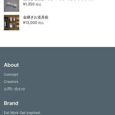
¥
1,350
税込
金継ぎお道具箱
¥
13,000
税込
About
Concept
Creators
お問い合わせ
Brand
Eat Work Get inspired.