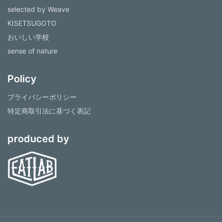
selected by Weave
KISETSUGOTO
おいしい学校
sense of nature
Policy
プライバシーポリシー
特定商取引法に基づく表記
produced by